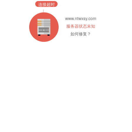
连接超时
www.ntwxsy.com
服务器状态未知
如何修复？