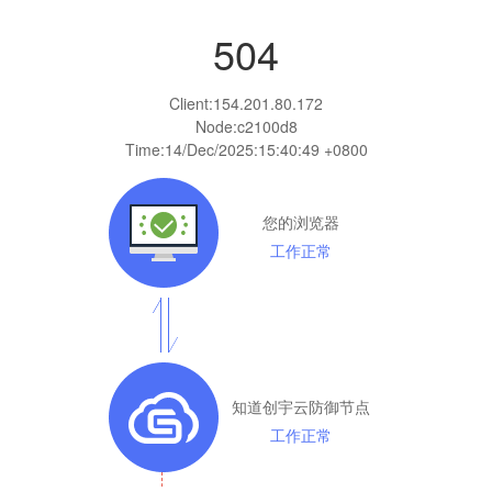
504
Client:
154.201.80.172
Node:c2100d8
Time:
14/Dec/2025:15:40:49 +0800
您的浏览器
工作正常
知道创宇云防御节点
工作正常